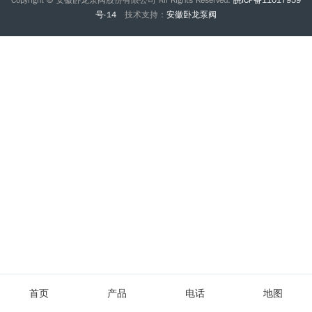
号-14
技术支持：
安徽卧龙泵阀
首页
产品
电话
地图