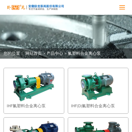
您的位置：
网站首页
>
产品中心
>
氟塑料合金离心泵
IHF氟塑料合金离心泵
IHF(D)氟塑料合金离心泵