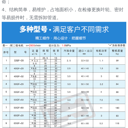
命；
4、结构简单，易维护，占地面积小，在检修更换叶轮、密封
等易损件时，无需拆卸管道。