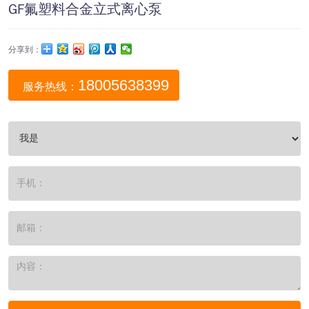
GF氟塑料合金立式离心泵
分享到：
18005638399
服务热线：