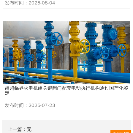
发布时间：2025-08-04
超超临界火电机组关键阀门配套电动执行机构通过国产化鉴
定
发布时间：2025-07-23
上一篇：无