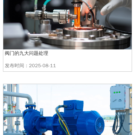
阀门的九大问题处理
发布时间：2025-08-11