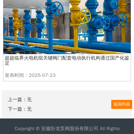
超超临界火电机组关键阀门配套电动执行机构通过国产化鉴
定
发布时间：2025-07-23
上一篇：无
返回列表
下一篇：无
Copyright © 安徽卧龙泵阀股份有限公司 All Rights